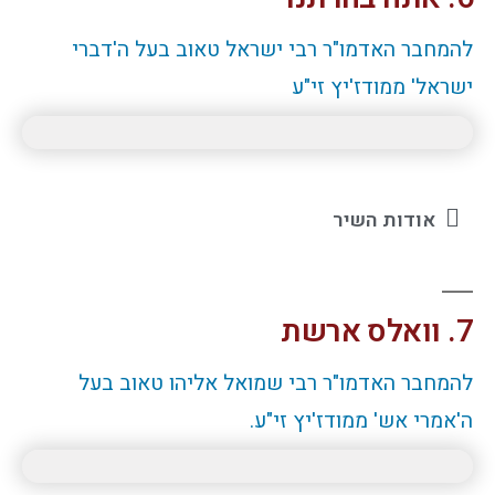
להמחבר האדמו"ר רבי ישראל טאוב בעל ה'דברי
ישראל' ממודז'יץ זי"ע
אודות השיר
7. וואלס ארשת
להמחבר האדמו"ר רבי שמואל אליהו טאוב בעל
ה'אמרי אש' ממודז'יץ זי"ע.