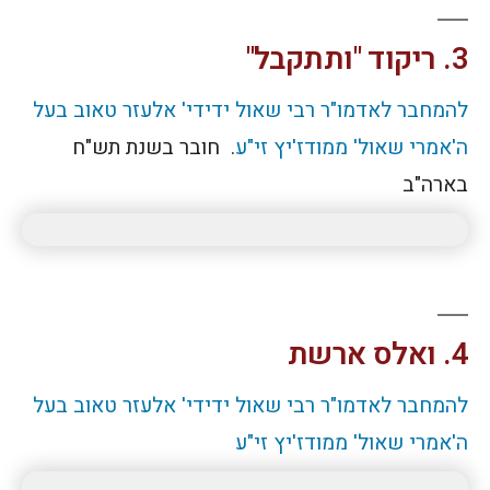
3. ריקוד "ותתקבל"
להמחבר לאדמו"ר רבי שאול ידידי' אלעזר טאוב בעל
ה'אמרי שאול' ממודז'יץ זי"ע
. חובר בשנת תש"ח
בארה"ב
4. ואלס ארשת
להמחבר לאדמו"ר רבי שאול ידידי' אלעזר טאוב בעל
ה'אמרי שאול' ממודז'יץ זי"ע