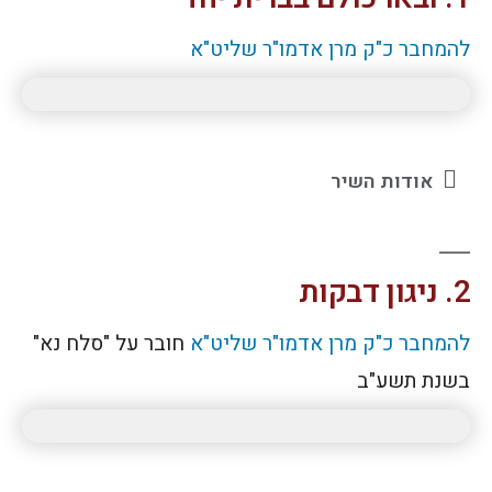
להמחבר כ"ק מרן אדמו"ר שליט"א
אודות השיר
2. ניגון דבקות
להמחבר כ"ק מרן אדמו"ר שליט"א
חובר על "סלח נא"
בשנת תשע"ב