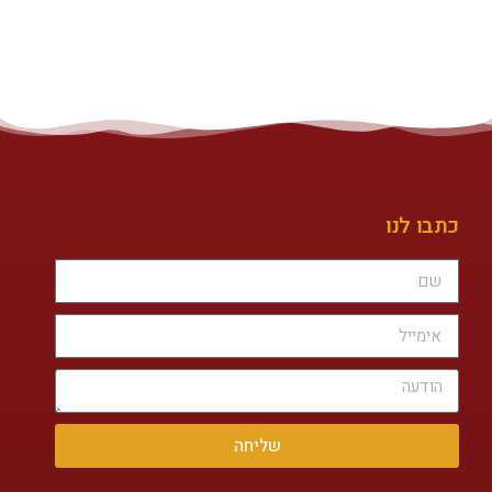
כתבו לנו
שליחה