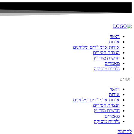
ראשי
אודות
אודות אדמו"רים ומלחינים
הנצחת חסידים
חדשות מודז'יץ
מאמרים
גלריית מוסיקה
תפריט
ראשי
אודות
אודות אדמו"רים ומלחינים
הנצחת חסידים
חדשות מודז'יץ
מאמרים
גלריית מוסיקה
לתרומה