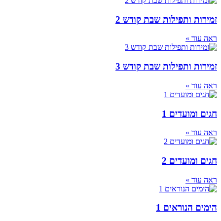
זמירות ותפילות שבת קודש 2
ראה עוד »
זמירות ותפילות שבת קודש 3
ראה עוד »
חגים ומועדים 1
ראה עוד »
חגים ומועדים 2
ראה עוד »
הימים הנוראים 1