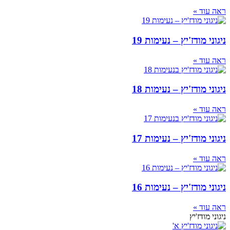
ראה עוד »
ניגוני מודז'יץ – נעימות 19
ראה עוד »
ניגוני מודז'יץ – נעימות 18
ראה עוד »
ניגוני מודז'יץ – נעימות 17
ראה עוד »
ניגוני מודז'יץ – נעימות 16
ראה עוד »
ניגוני מודז'יץ