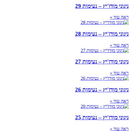
ניגוני מודז'יץ – נעימות 29
ראה עוד »
ניגוני מודז'יץ – נעימות 28
ראה עוד »
ניגוני מודז'יץ – נעימות 27
ראה עוד »
ניגוני מודז'יץ – נעימות 26
ראה עוד »
ניגוני מודז'יץ – נעימות 25
ראה עוד »