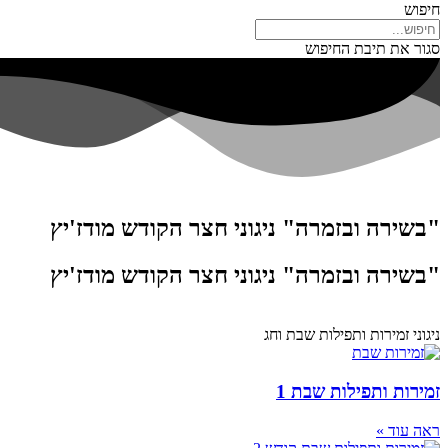
חיפוש
סגור את תיבת החיפוש
"בשירה ובזמרה" ניגוני חצר הקודש מודז'יץ
"בשירה ובזמרה" ניגוני חצר הקודש מודז'יץ
ניגוני זמירות ותפילות שבת וחג
זמירות ותפילות שבת 1
ראה עוד »