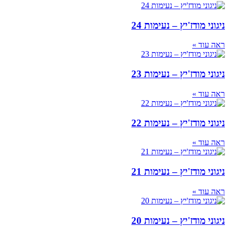
ניגוני מודז'יץ – נעימות 24
ראה עוד »
ניגוני מודז'יץ – נעימות 23
ראה עוד »
ניגוני מודז'יץ – נעימות 22
ראה עוד »
ניגוני מודז'יץ – נעימות 21
ראה עוד »
ניגוני מודז'יץ – נעימות 20