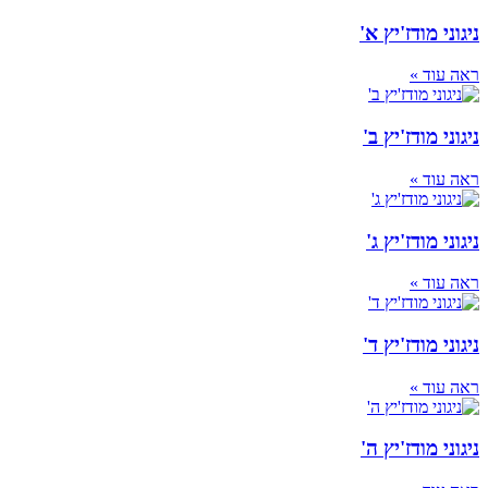
ניגוני מודז'יץ א'
ראה עוד »
ניגוני מודז'יץ ב'
ראה עוד »
ניגוני מודז'יץ ג'
ראה עוד »
ניגוני מודז'יץ ד'
ראה עוד »
ניגוני מודז'יץ ה'