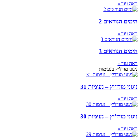
ראה עוד »
הימים הנוראים 2
ראה עוד »
הימים הנוראים 3
ראה עוד »
ניגוני מודז'יץ בנעימות
ניגוני מודז'יץ – נעימות 31
ראה עוד »
ניגוני מודז'יץ – נעימות 30
ראה עוד »