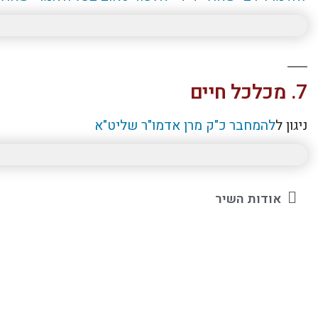
7. מכלכל חיים
ניגון ל
להמחבר כ"ק מרן אדמו"ר שליט"א
אודות השיר