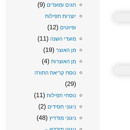
(9)
חגים ומועדים
יוצרות תפילות
(12)
ופיוטים
(11)
מועדי השנה
(19)
מן האוצר
(4)
מן האוצרות
נוסח קריאת התורה
(29)
(11)
נוסחי תפילות
(2)
ניגוני חסידים
(48)
ניגוני מודז'יץ
ניגוני מודז'יץ –