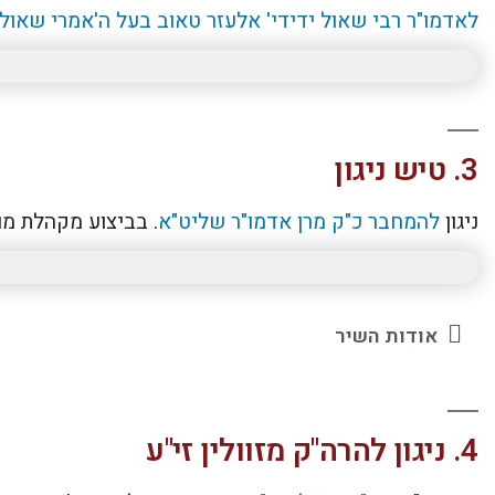
לאדמו"ר רבי שאול ידידי' אלעזר טאוב בעל ה'אמרי שאול' 
3. טיש ניגון
ניגון
להמחבר כ"ק מרן אדמו"ר שליט"א
. בביצוע מקהלת מו
אודות השיר
4. ניגון להרה"ק מזוולין זי"ע