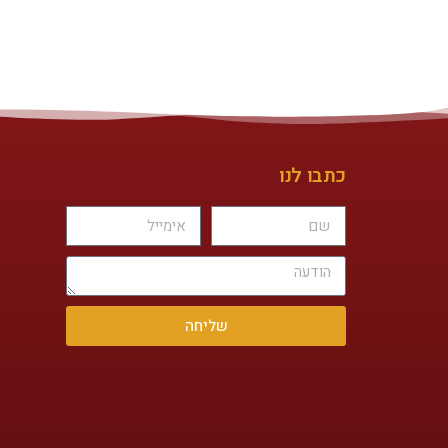
כתבו לנו
שליחה