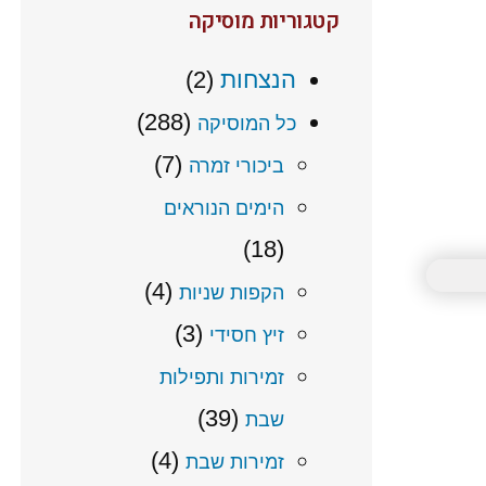
קטגוריות מוסיקה
הנצחות
(2)
(288)
כל המוסיקה
(7)
ביכורי זמרה
הימים הנוראים
(18)
(4)
הקפות שניות
(3)
זיץ חסידי
זמירות ותפילות
(39)
שבת
(4)
זמירות שבת