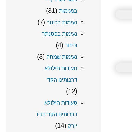
(31)
בנעימות
(7)
נעימות בכינור
נעימות בפסנתר
(4)
וכינור
(3)
נעימות שמחה
סעודות הילולא
דרבותינו הקד'
(12)
סעודות הילולא
דרבותינו הקד' בניו
(14)
יורק