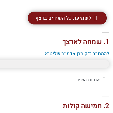
לשמיעת כל השירים ברצף
1. שמחה לארצך
להמחבר כ"ק מרן אדמו"ר שליט"א
אודות השיר
2. חמישה קולות