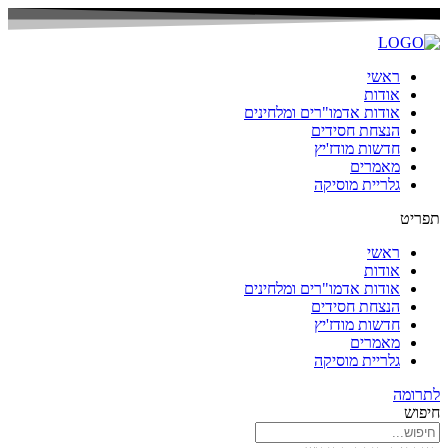
ראשי
אודות
אודות אדמו"רים ומלחינים
הנצחת חסידים
חדשות מודז'יץ
מאמרים
גלריית מוסיקה
תפריט
ראשי
אודות
אודות אדמו"רים ומלחינים
הנצחת חסידים
חדשות מודז'יץ
מאמרים
גלריית מוסיקה
לתרומה
חיפוש