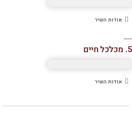
אודות השיר
ים
אודות השיר