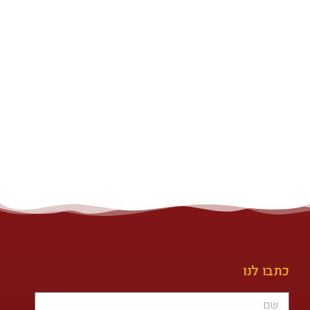
כתבו לנו