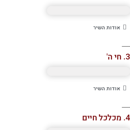
אודות השיר
'
אודות השיר
ים