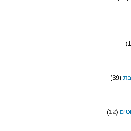
בת
(39)
וטים
(12)