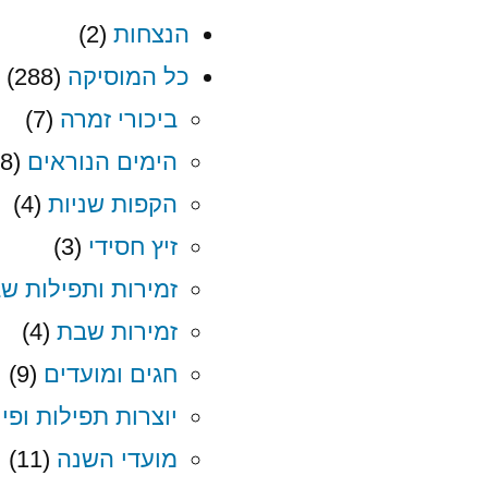
הנצחות
(2)
כל המוסיקה
(288)
ביכורי זמרה
(7)
הימים הנוראים
(18)
הקפות שניות
(4)
זיץ חסידי
(3)
זמירות ותפילות ש
זמירות שבת
(4)
חגים ומועדים
(9)
יוצרות תפילות ופי
מועדי השנה
(11)