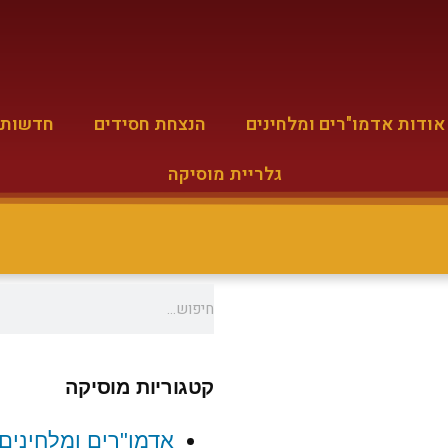
אודות אדמו"רים ומלחינים
הנצחת חסידים
חדשות מ
גלריית מוסיקה
ו
קטגוריות מוסיקה
אדמו"רים ומלחינים