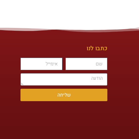
כתבו לנו
שליחה