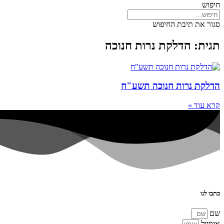
חיפוש
סגור את תיבת החיפוש
תגית: הדלקת נרות חנוכה
הדלקת נרות חנוכה תשע"ח
קרא עוד »
כתבו לנו
שם
אימייל