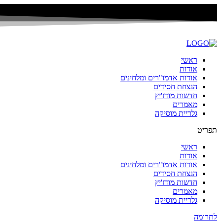
ראשי
אודות
אודות אדמו"רים ומלחינים
הנצחת חסידים
חדשות מודז'יץ
מאמרים
גלריית מוסיקה
תפריט
ראשי
אודות
אודות אדמו"רים ומלחינים
הנצחת חסידים
חדשות מודז'יץ
מאמרים
גלריית מוסיקה
לתרומה