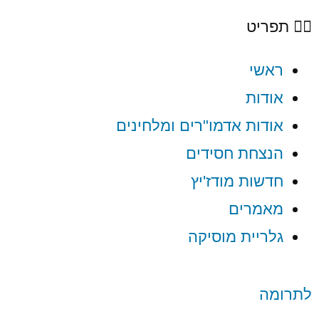
תפריט
ראשי
אודות
אודות אדמו"רים ומלחינים
הנצחת חסידים
חדשות מודז'יץ
מאמרים
גלריית מוסיקה
לתרומה