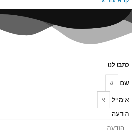
קרא עוד »
כתבו לנו
שם
אימייל
הודעה