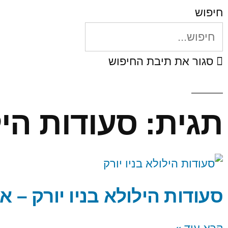
חיפוש
סגור את תיבת החיפוש
תגית: סעודות הי
סעודות הילולא בניו יורק – 