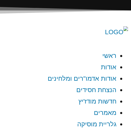
ראשי
אודות
אודות אדמו"רים ומלחינים
הנצחת חסידים
חדשות מודז'יץ
מאמרים
גלריית מוסיקה